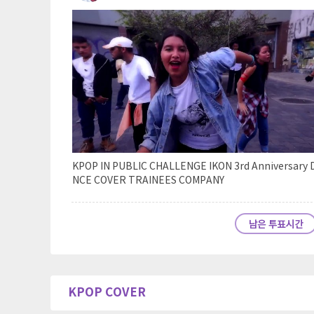
KPOP IN PUBLIC CHALLENGE IKON 3rd Anniversary 
NCE COVER TRAINEES COMPANY
KPOP COVER