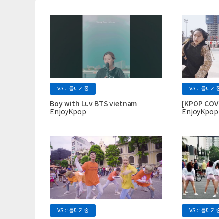
VS 배틀대기중
VS 배틀대기
Boy with Luv BTS vietnam…
[KPOP COVE
EnjoyKpop
EnjoyKpop
VS 배틀대기중
VS 배틀대기