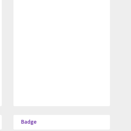
Badge